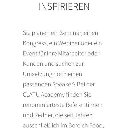
INSPIRIEREN
Sie planen ein Seminar, einen
Kongress, ein Webinar oder ein
Event für Ihre Mitarbeiter oder
Kunden und suchen zur
Umsetzung noch einen
passenden Speaker? Bei der
CLATU Academy finden Sie
renommierteste Referentinnen
und Redner, die seit Jahren
ausschließlich im Bereich Food,