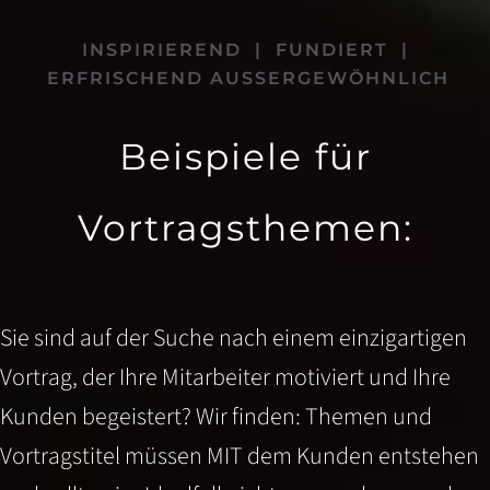
INSPIRIEREND | FUNDIERT |
ERFRISCHEND AUSSERGEWÖHNLICH
Beispiele für
Vortragsthemen:
Sie sind auf der Suche nach einem einzigartigen
Vortrag, der Ihre Mitarbeiter motiviert und Ihre
Kunden begeistert? Wir finden: Themen und
Vortragstitel müssen MIT dem Kunden entstehen