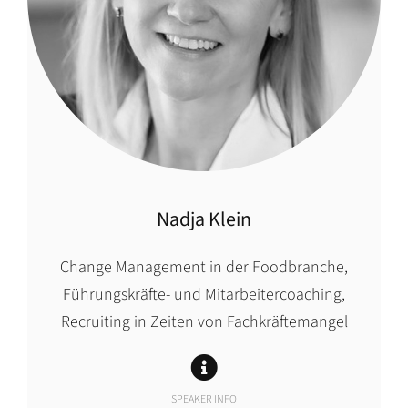
Nadja Klein
Change Management in der Foodbranche,
Führungskräfte- und Mitarbeitercoaching,
Recruiting in Zeiten von Fachkräftemangel
SPEAKER INFO