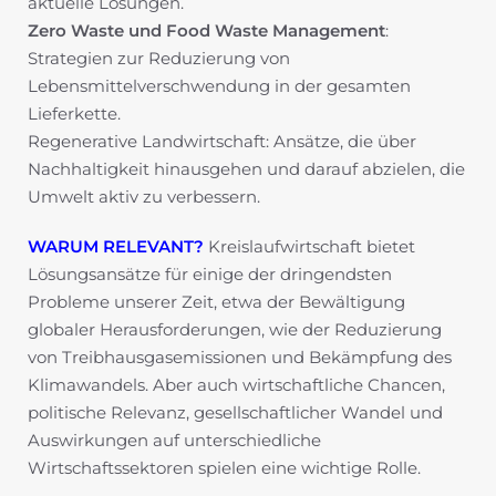
aktuelle Lösungen.
Zero Waste und Food Waste Management
:
Strategien zur Reduzierung von
Lebensmittelverschwendung in der gesamten
Lieferkette.
Regenerative Landwirtschaft: Ansätze, die über
Nachhaltigkeit hinausgehen und darauf abzielen, die
Umwelt aktiv zu verbessern.
WARUM RELEVANT?
Kreislaufwirtschaft bietet
Lösungsansätze für einige der dringendsten
Probleme unserer Zeit, etwa der Bewältigung
globaler Herausforderungen, wie der Reduzierung
von Treibhausgasemissionen und Bekämpfung des
Klimawandels. Aber auch wirtschaftliche Chancen,
politische Relevanz, gesellschaftlicher Wandel und
Auswirkungen auf unterschiedliche
Wirtschaftssektoren spielen eine wichtige Rolle.