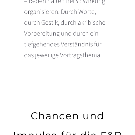
– Reden halten heißt: Wirkung
organisieren. Durch Worte,
durch Gestik, durch akribische
Vorbereitung und durch ein
tiefgehendes Verständnis für
das jeweilige Vortragsthema.
Chancen und