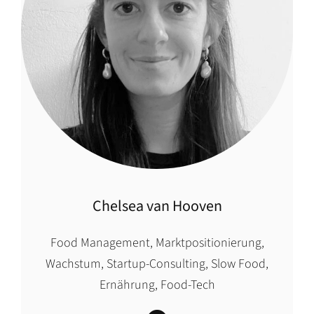
Chelsea van Hooven
Food Management, Marktpositionierung,
Wachstum, Startup-Consulting, Slow Food,
Ernährung, Food-Tech