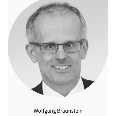
Wolfgang Braunstein