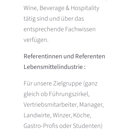
Wine, Beverage & Hospitality
tätig sind und über das
entsprechende Fachwissen
verfügen.
Referentinnen und Referenten
Lebensmittelindustrie :
Für unsere Zielgruppe (ganz
gleich ob Führungszirkel,
Vertriebsmitarbeiter, Manager,
Landwirte, Winzer, Köche,
Gastro-Profis oder Studenten)