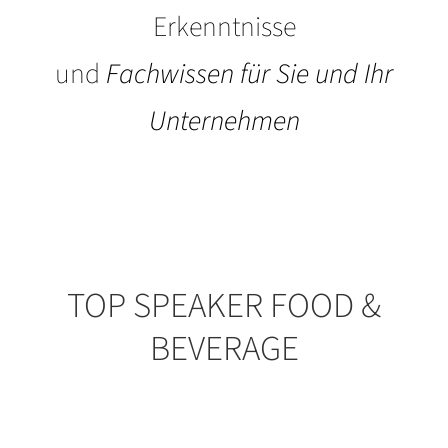
Erkenntnisse
und
Fachwissen für Sie und Ihr
Unternehmen
TOP SPEAKER FOOD &
BEVERAGE