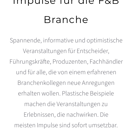
Impulse für die F&B
Branche
Spannende, informative und optimistische
Veranstaltungen für Entscheider,
Führungskräfte, Produzenten, Fachhändler
und für alle, die von einem erfahrenen
Branchenkollegen neue Anregungen
erhalten wollen. Plastische Beispiele
machen die Veranstaltungen zu
Erlebnissen, die nachwirken. Die
meisten Impulse sind sofort umsetzbar.