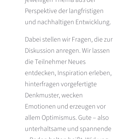
Perspektive der langfristigen
und nachhaltigen Entwicklung.
Dabei stellen wir Fragen, die zur
Diskussion anregen. Wir lassen
die Teilnehmer Neues
entdecken, Inspiration erleben,
hinterfragen vorgefertigte
Denkmuster, wecken
Emotionen und erzeugen vor
allem Optimismus. Gute – also
unterhaltsame und spannende