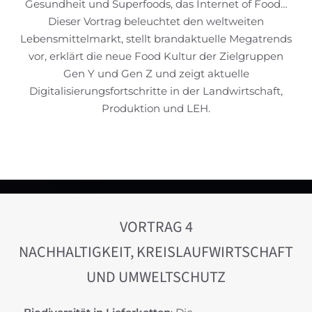
Gesundheit und Superfoods, das Internet of Food…
Dieser Vortrag beleuchtet den weltweiten
Lebensmittelmarkt, stellt brandaktuelle Megatrends
vor, erklärt die neue Food Kultur der Zielgruppen
Gen Y und Gen Z und zeigt aktuelle
Digitalisierungsfortschritte in der Landwirtschaft,
Produktion und LEH.
VORTRAG 4
NACHHALTIGKEIT, KREISLAUFWIRTSCHAFT
UND UMWELTSCHUTZ