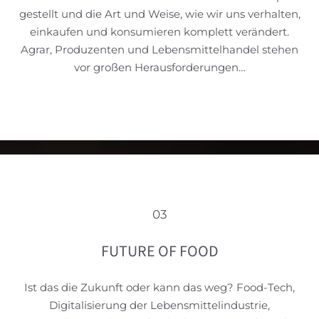
gestellt und die Art und Weise, wie wir uns verhalten,
einkaufen und konsumieren komplett verändert.
Agrar, Produzenten und Lebensmittelhandel stehen
vor großen Herausforderungen…
03
FUTURE OF FOOD
Ist das die Zukunft oder kann das weg? Food-Tech,
Digitalisierung der Lebensmittelindustrie,