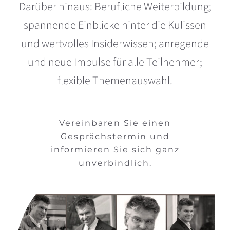
Darüber hinaus: Berufliche Weiterbildung;
spannende Einblicke hinter die Kulissen
und wertvolles Insiderwissen; anregende
und neue Impulse für alle Teilnehmer;
flexible Themenauswahl.
Vereinbaren Sie einen
Gesprächstermin und
informieren Sie sich ganz
unverbindlich.