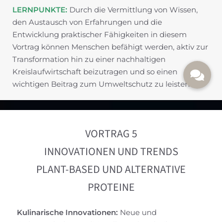
LERNPUNKTE:
Durch die Vermittlung von Wissen,
den Austausch von Erfahrungen und die
Entwicklung praktischer Fähigkeiten in diesem
Vortrag können Menschen befähigt werden, aktiv zur
Transformation hin zu einer nachhaltigen
Kreislaufwirtschaft beizutragen und so einen
wichtigen Beitrag zum Umweltschutz zu leisten.
VORTRAG 5
INNOVATIONEN UND TRENDS
PLANT-BASED UND ALTERNATIVE
PROTEINE
Kulinarische Innovationen:
Neue und