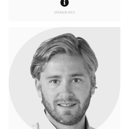
SPEAKER INFO