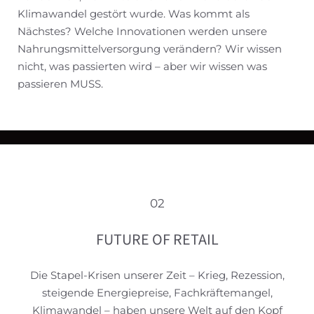
Klimawandel gestört wurde. Was kommt als
Nächstes? Welche Innovationen werden unsere
Nahrungsmittelversorgung verändern? Wir wissen
nicht, was passierten wird – aber wir wissen was
passieren MUSS.
02
FUTURE OF RETAIL
Die Stapel-Krisen unserer Zeit – Krieg, Rezession,
steigende Energiepreise, Fachkräftemangel,
Klimawandel – haben unsere Welt auf den Kopf