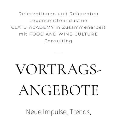
Referentinnen und Referenten
Lebensmittelindustrie
CLATU ACADEMY in Zusammenarbeit
mit FOOD AND WINE CULTURE
Consulting
VORTRAGS-
ANGEBOTE
Neue Impulse, Trends,