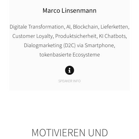
Marco Linsenmann
Digitale Transformation, AI, Blockchain, Lieferketten,
Customer Loyalty, Produktsicherheit, KI Chatbots,
Dialogmarketing (D2C) via Smartphone,
tokenbasierte Ecosysteme
SPEAKER INFO
MOTIVIEREN UND