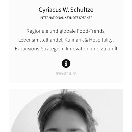
Cyriacus W. Schultze
INTERNATIONAL KEYNOTE SPEAKER
Regionale und globale Food-Trends,
Lebensmittelhandel, Kulinarik & Hospitality,
Expansions-Strategien, Innovation und Zukunft
SPEAKER INFO