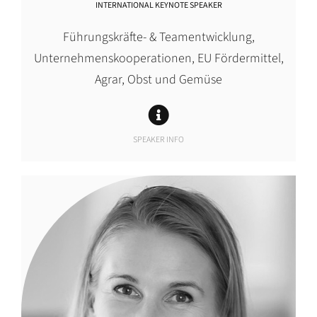
INTERNATIONAL KEYNOTE SPEAKER
Führungskräfte- & Teamentwicklung,
Unternehmenskooperationen, EU Fördermittel,
Agrar, Obst und Gemüse
SPEAKER INFO