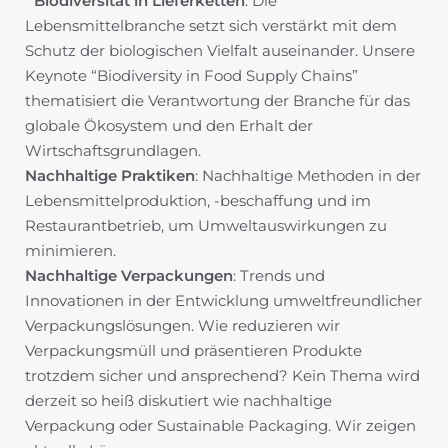
Biodiversität in Lieferketten
: Die
Lebensmittelbranche setzt sich verstärkt mit dem
Schutz der biologischen Vielfalt auseinander. Unsere
Keynote “Biodiversity in Food Supply Chains”
thematisiert die Verantwortung der Branche für das
globale Ökosystem und den Erhalt der
Wirtschaftsgrundlagen.
Nachhaltige Praktiken
: Nachhaltige Methoden in der
Lebensmittelproduktion, -beschaffung und im
Restaurantbetrieb, um Umweltauswirkungen zu
minimieren.
Nachhaltige Verpackungen
: Trends und
Innovationen in der Entwicklung umweltfreundlicher
Verpackungslösungen. Wie reduzieren wir
Verpackungsmüll und präsentieren Produkte
trotzdem sicher und ansprechend? Kein Thema wird
derzeit so heiß diskutiert wie nachhaltige
Verpackung oder Sustainable Packaging. Wir zeigen