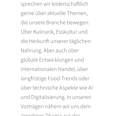
sprechen wir leidenschaftlich
gerne über aktuelle Themen,
die unsere Branche bewegen:
Über Kulinarik, Esskultur und
die Herkunft unserer täglichen
Nahrung. Aber auch über
globale Entwicklungen und
internationalen Handel, über
langfristige Food-Trends oder
über technische Aspekte wie AI
und Digitalisierung. In unseren
Vorträgen nähern wir uns dem
jeweiligen Thema aus der