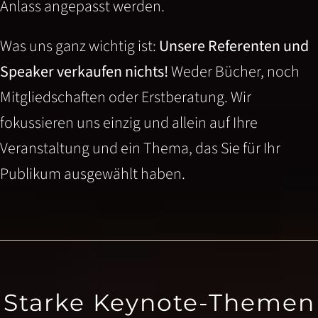
Anlass angepasst werden.
Was uns ganz wichtig ist:
Unsere Referenten und
Speaker verkaufen nichts!
Weder Bücher, noch
Mitgliedschaften oder Erstberatung. Wir
fokussieren uns einzig und allein auf Ihre
Veranstaltung und ein Thema, das Sie für Ihr
Publikum ausgewählt haben.
Starke Keynote-Themen