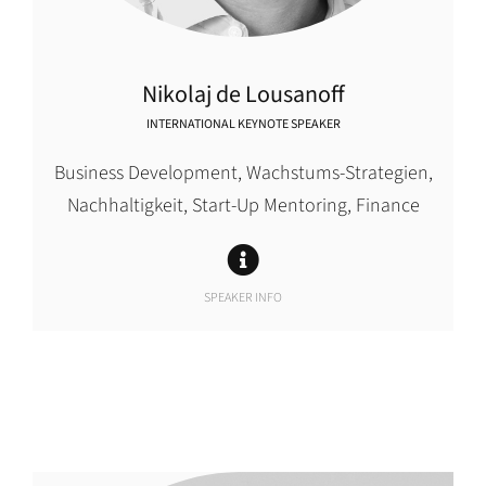
Nikolaj de Lousanoff
INTERNATIONAL KEYNOTE SPEAKER
Business Development, Wachstums-Strategien,
Nachhaltigkeit, Start-Up Mentoring, Finance
SPEAKER INFO