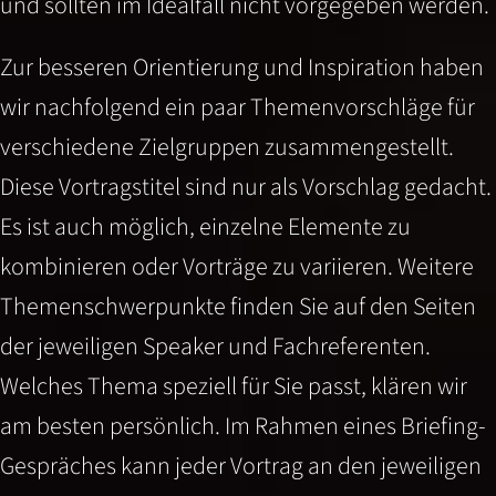
und sollten im Idealfall nicht vorgegeben werden.
Zur besseren Orientierung und Inspiration haben
wir nachfolgend ein paar Themenvorschläge für
verschiedene Zielgruppen zusammengestellt.
Diese Vortragstitel sind nur als Vorschlag gedacht.
Es ist auch möglich, einzelne Elemente zu
kombinieren oder Vorträge zu variieren. Weitere
Themenschwerpunkte finden Sie auf den Seiten
der jeweiligen Speaker und Fachreferenten.
Welches Thema speziell für Sie passt, klären wir
am besten persönlich.
Im Rahmen eines Briefing-
Gespräches kann jeder Vortrag an den jeweiligen