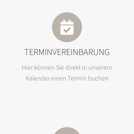
TERMINVEREINBARUNG
Hier können Sie direkt in unserem
Kalender einen Termin buchen