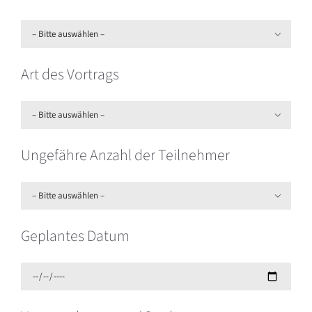

Art des Vortrags

Ungefähre Anzahl der Teilnehmer

Geplantes Datum