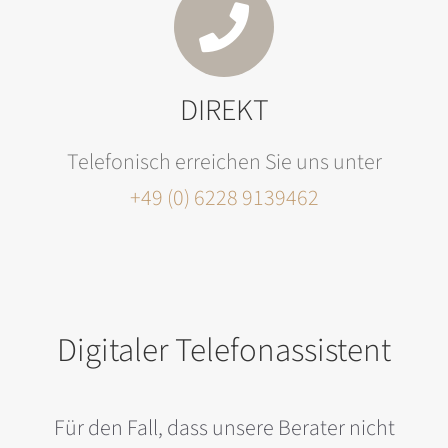
DIREKT
Telefonisch erreichen Sie uns unter
+49 (0) 6228 9139462
Digitaler Telefonassistent
Für den Fall, dass unsere Berater nicht