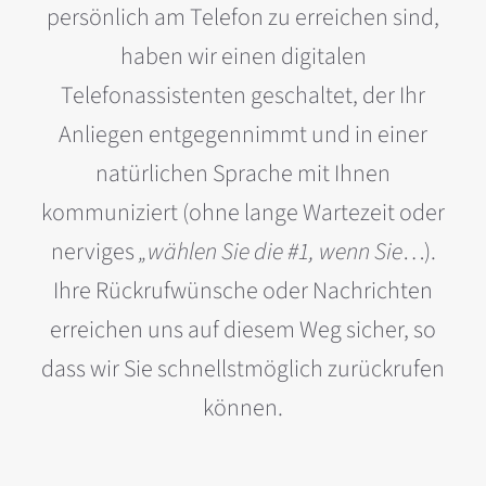
persönlich am Telefon zu erreichen sind,
haben wir einen digitalen
Telefonassistenten geschaltet, der Ihr
Anliegen entgegennimmt und in einer
natürlichen Sprache mit Ihnen
kommuniziert (ohne lange Wartezeit oder
nerviges
„wählen Sie die #1, wenn Sie
…).
Ihre Rückrufwünsche oder Nachrichten
erreichen uns auf diesem Weg sicher, so
dass wir Sie schnellstmöglich zurückrufen
können.