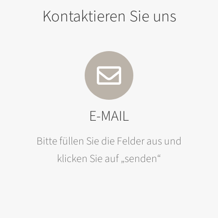
Kontaktieren Sie uns
E-MAIL
Bitte füllen Sie die Felder aus und
klicken Sie auf „senden“