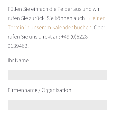
Füllen Sie einfach die Felder aus und wir
rufen Sie zurück. Sie können auch
→ einen
Termin in unserem Kalender buchen
. Oder
rufen Sie uns direkt an: +49 (0)6228
9139462.
Ihr Name
Firmenname / Organisation