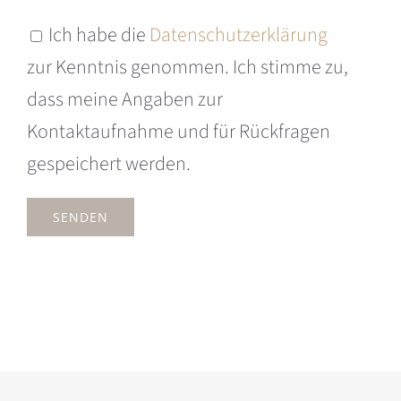
Ich habe die
Datenschutzerklärung
zur Kenntnis genommen. Ich stimme zu,
dass meine Angaben zur
Kontaktaufnahme und für Rückfragen
gespeichert werden.