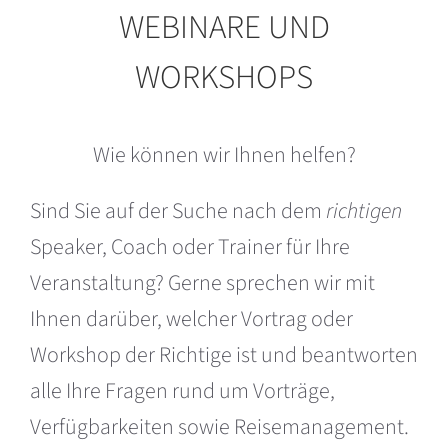
WEBINARE UND
WORKSHOPS
Wie können wir Ihnen helfen?
Sind Sie auf der Suche nach dem
richtigen
Speaker, Coach oder Trainer für Ihre
Veranstaltung? Gerne sprechen wir mit
Ihnen darüber, welcher Vortrag oder
Workshop der Richtige ist und beantworten
alle Ihre Fragen rund um Vorträge,
Verfügbarkeiten sowie Reisemanagement.