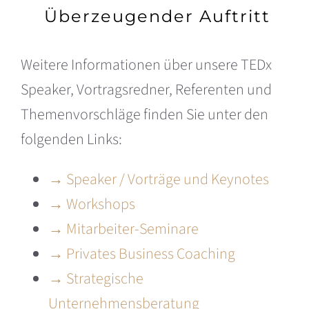
Überzeugender Auftritt
Weitere Informationen über unsere TEDx
Speaker, Vortragsredner, Referenten und
Themenvorschläge finden Sie unter den
folgenden Links:
→ Speaker / Vorträge und Keynotes
→ Workshops
→ Mitarbeiter-Seminare
→ Privates Business Coaching
→ Strategische
Unternehmensberatung