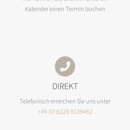
Kalender einen Termin buchen
DIREKT
Telefonisch erreichen Sie uns unter
+49 (0) 6228 9139462