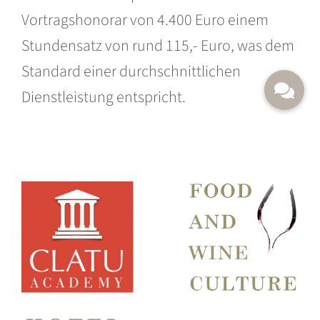
Vortragshonorar von 4.400 Euro einem
Stundensatz von rund 115,- Euro, was dem
Standard einer durchschnittlichen
Dienstleistung entspricht.