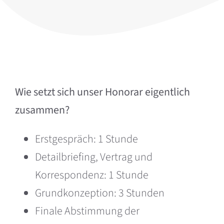
Wie setzt sich unser Honorar eigentlich
zusammen?
Erstgespräch: 1 Stunde
Detailbriefing, Vertrag und
Korrespondenz: 1 Stunde
Grundkonzeption: 3 Stunden
Finale Abstimmung der