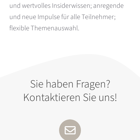
und wertvolles Insiderwissen; anregende
und neue Impulse für alle Teilnehmer;
flexible Themenauswahl.
Sie haben Fragen?
Kontaktieren Sie uns!