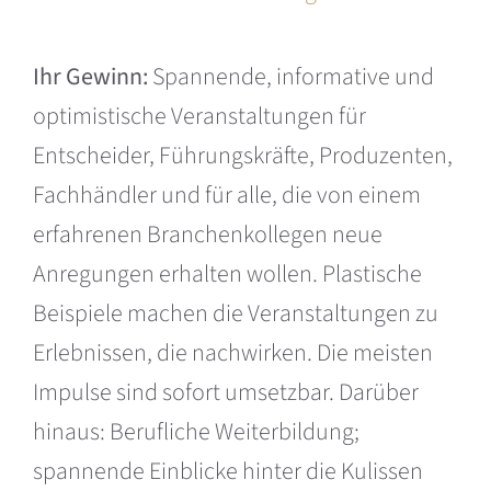
Ihr Gewinn:
Spannende, informative und
optimistische Veranstaltungen für
Entscheider, Führungskräfte, Produzenten,
Fachhändler und für alle, die von einem
erfahrenen Branchenkollegen neue
Anregungen erhalten wollen. Plastische
Beispiele machen die Veranstaltungen zu
Erlebnissen, die nachwirken. Die meisten
Impulse sind sofort umsetzbar. Darüber
hinaus: Berufliche Weiterbildung;
spannende Einblicke hinter die Kulissen