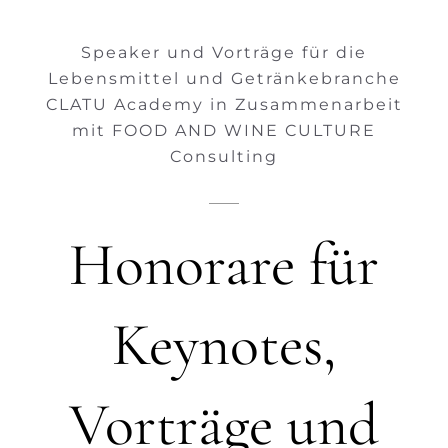
Speaker und Vorträge für die
Lebensmittel und Getränkebranche
CLATU Academy in Zusammenarbeit
mit FOOD AND WINE CULTURE
Consulting
Honorare für
Keynotes,
Vorträge und