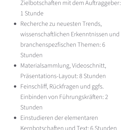
Zielbotschaften mit dem Auftraggeber:
1 Stunde
Recherche zu neuesten Trends,
wissenschaftlichen Erkenntnissen und
branchenspezfischen Themen: 6
Stunden
Materialsammlung, Videoschnitt,
Präsentations-Layout: 8 Stunden
Feinschliff, Rückfragen und ggfs.
Einbinden von Führungskräften: 2
Stunden
Einstudieren der elementaren
Kernbotschaften und Text: 6 Stunden