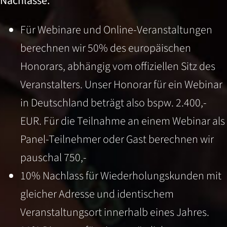
Nachlässe:
Für Webinare und Online-Veranstaltungen
berechnen wir 50% des europäischen
Honorars, abhängig vom offiziellen Sitz des
Veranstalters. Unser Honorar für ein Webinar
in Deutschland beträgt also bspw. 2.400,-
EUR. Für die Teilnahme an einem Webinar als
Panel-Teilnehmer oder Gast berechnen wir
pauschal 750,-
10% Nachlass für Wiederholungskunden mit
gleicher Adresse und identischem
Veranstaltungsort innerhalb eines Jahres.