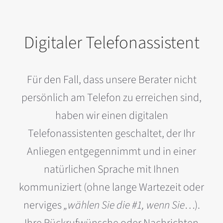
Digitaler Telefonassistent
Für den Fall, dass unsere Berater nicht
persönlich am Telefon zu erreichen sind,
haben wir einen digitalen
Telefonassistenten geschaltet, der Ihr
Anliegen entgegennimmt und in einer
natürlichen Sprache mit Ihnen
kommuniziert (ohne lange Wartezeit oder
nerviges
„wählen Sie die #1, wenn Sie
…).
Ihre Rückrufwünsche oder Nachrichten