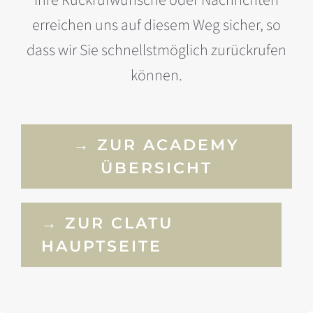
erreichen uns auf diesem Weg sicher, so
dass wir Sie schnellstmöglich zurückrufen
können.
→ ZUR ACADEMY
ÜBERSICHT
→ ZUR CLATU
HAUPTSEITE