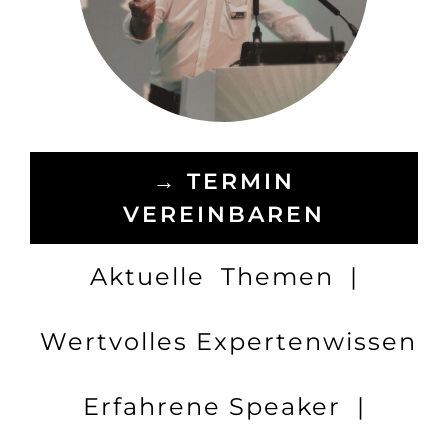
→ TERMIN
VEREINBAREN
Aktuelle Themen |
Wertvolles Expertenwissen
Erfahrene Speaker |