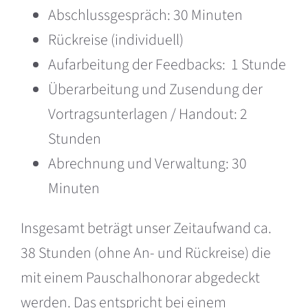
Abschlussgespräch: 30 Minuten
Rückreise (individuell)
Aufarbeitung der Feedbacks: 1 Stunde
Überarbeitung und Zusendung der
Vortragsunterlagen / Handout: 2
Stunden
Abrechnung und Verwaltung: 30
Minuten
Insgesamt beträgt unser Zeitaufwand ca.
38 Stunden (ohne An- und Rückreise) die
mit einem Pauschalhonorar abgedeckt
werden. Das entspricht bei einem