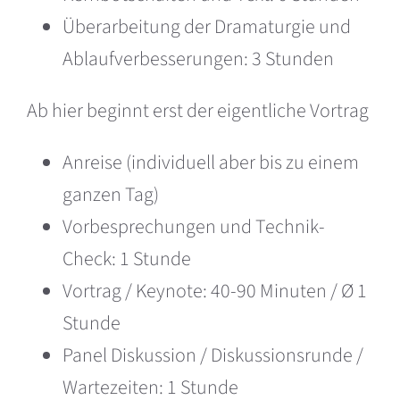
Überarbeitung der Dramaturgie und
Ablaufverbesserungen: 3 Stunden
Ab hier beginnt erst der eigentliche Vortrag
Anreise (individuell aber bis zu einem
ganzen Tag)
Vorbesprechungen und Technik-
Check: 1 Stunde
Vortrag / Keynote: 40-90 Minuten / Ø 1
Stunde
Panel Diskussion / Diskussionsrunde /
Wartezeiten: 1 Stunde