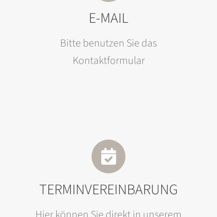
E-MAIL
Bitte benutzen Sie das
Kontaktformular
TERMINVEREINBARUNG
Hier können Sie direkt in unserem