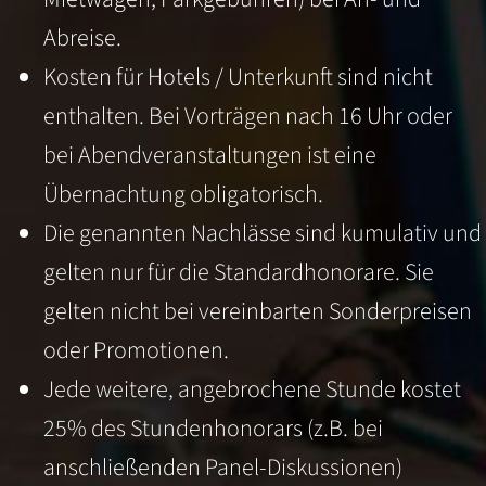
Abreise.
Kosten für Hotels / Unterkunft sind nicht
enthalten. Bei Vorträgen nach 16 Uhr oder
bei Abendveranstaltungen ist eine
Übernachtung obligatorisch.
Die genannten Nachlässe sind kumulativ und
gelten nur für die Standardhonorare. Sie
gelten nicht bei vereinbarten Sonderpreisen
oder Promotionen.
Jede weitere, angebrochene Stunde kostet
25% des Stundenhonorars (z.B. bei
anschließenden Panel-Diskussionen)