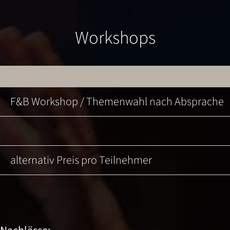
Workshops
F&B Workshop / Themenwahl nach Absprache
alternativ Preis pro Teilnehmer