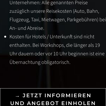
Unternehmen: Alle genannten Preise
zuzüglich unsere Reisekosten (Auto, Bahn,
Flugzeug, Taxi, Mietwagen, Parkgebühren) bei
An- und Abreise.
Kosten für Hotels / Unterkunft sind nicht
enthalten. Bei Workshops, die länger als 19
Uhr dauern oder vor 10 Uhr beginnen ist eine
Übernachtung obligatorisch.
→ JETZT INFORMIEREN
UND ANGEBOT EINHOLEN