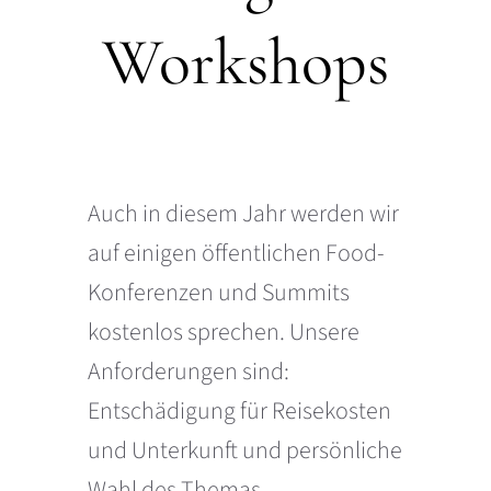
Workshops
Auch in diesem Jahr werden wir
auf einigen öffentlichen Food-
Konferenzen und Summits
kostenlos sprechen. Unsere
Anforderungen sind:
Entschädigung für Reisekosten
und Unterkunft und persönliche
Wahl des Themas.