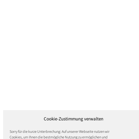
Cookie-Zustimmung verwalten
Sorry für die kurze Unterbrechung: Auf unserer Webseite nutzen wir
Cookies, um Ihnen die bestmögliche Nutzung zu ermöglichen und