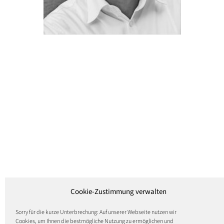
Cookie-Zustimmung verwalten
Sorry für die kurze Unterbrechung: Auf unserer Webseite nutzen wir
Cookies, um Ihnen die bestmögliche Nutzung zu ermöglichen und