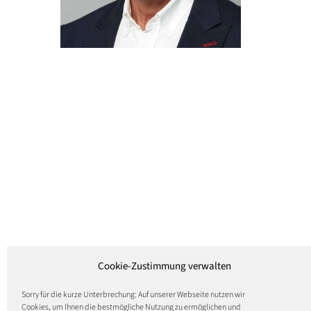
Cookie-Zustimmung verwalten
Sorry für die kurze Unterbrechung: Auf unserer Webseite nutzen wir
Cookies, um Ihnen die bestmögliche Nutzung zu ermöglichen und