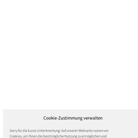
Cookie-Zustimmung verwalten
Sorry für die kurze Unterbrechung: Auf unserer Webseite nutzen wir
Cookies, um Ihnen die bestmögliche Nutzung zu ermöglichen und