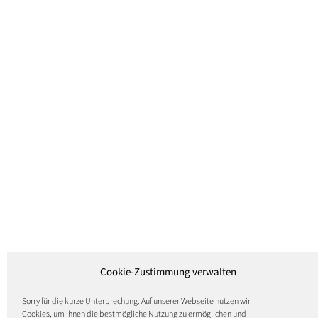
Cookie-Zustimmung verwalten
Sorry für die kurze Unterbrechung: Auf unserer Webseite nutzen wir
Cookies, um Ihnen die bestmögliche Nutzung zu ermöglichen und