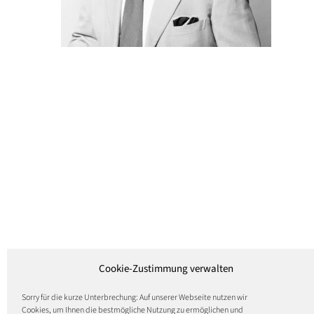
Cookie-Zustimmung verwalten
Sorry für die kurze Unterbrechung: Auf unserer Webseite nutzen wir
Cookies, um Ihnen die bestmögliche Nutzung zu ermöglichen und