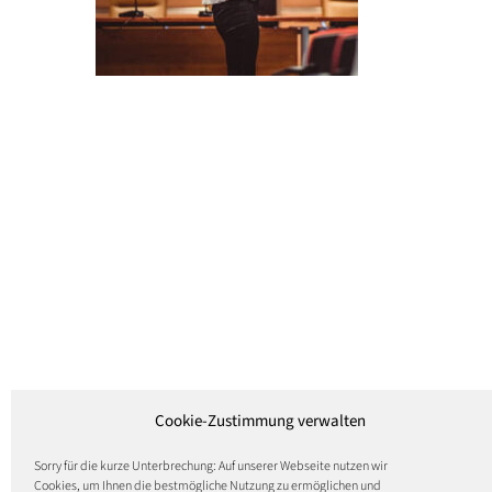
Cookie-Zustimmung verwalten
Sorry für die kurze Unterbrechung: Auf unserer Webseite nutzen wir
Cookies, um Ihnen die bestmögliche Nutzung zu ermöglichen und