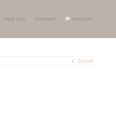
ÜBER UNS
KONTAKT
ENGLISH
Zurück