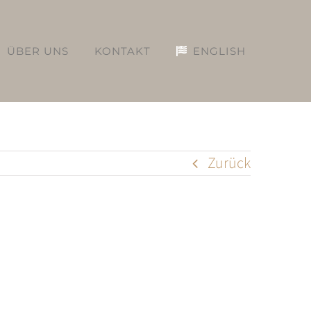
ÜBER UNS
KONTAKT
ENGLISH
Zurück